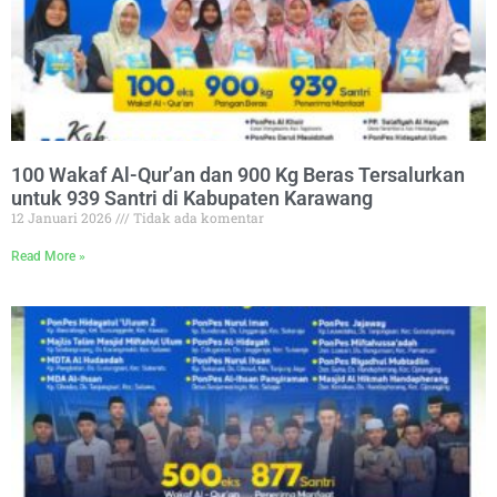
100 Wakaf Al-Qur’an dan 900 Kg Beras Tersalurkan
untuk 939 Santri di Kabupaten Karawang
12 Januari 2026
Tidak ada komentar
Read More »