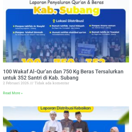
100 Wakaf Al-Qur’an dan 750 Kg Beras Tersalurkan
untuk 352 Santri di Kab. Subang
2 Februari 2026
Tidak ada komentar
Read More »