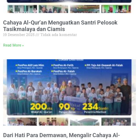
Cahaya Al-Qur’an Menguatkan Santri Pelosok
Tasikmalaya dan Ciamis
19 Desember 2025
Tidak ada komentar
Read More »
Dari Hati Para Dermawan, Mengalir Cahaya Al-