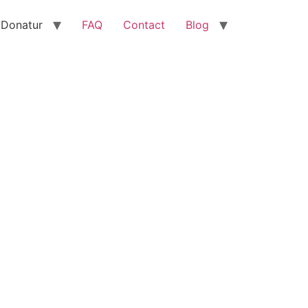
 Donatur
FAQ
Contact
Blog