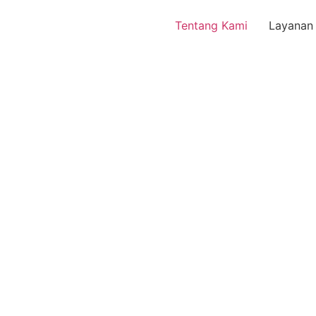
Tentang Kami
Layanan