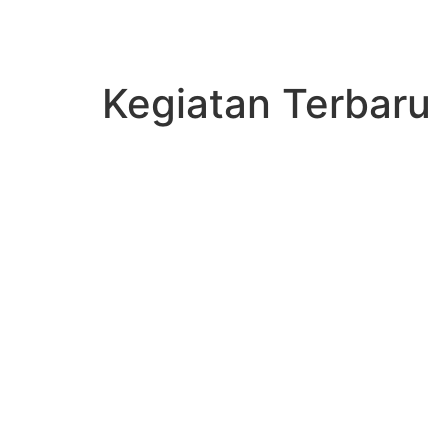
Kegiatan Terbaru