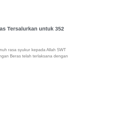
as Tersalurkan untuk 352
enuh rasa syukur kepada Allah SWT