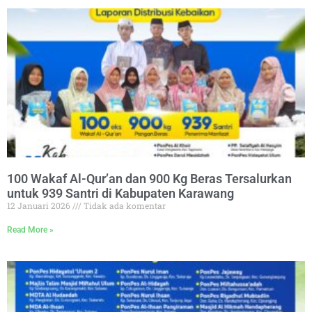
100 Wakaf Al-Qur’an dan 900 Kg Beras Tersalurkan
untuk 939 Santri di Kabupaten Karawang
12 Januari 2026
Tidak ada komentar
Read More »