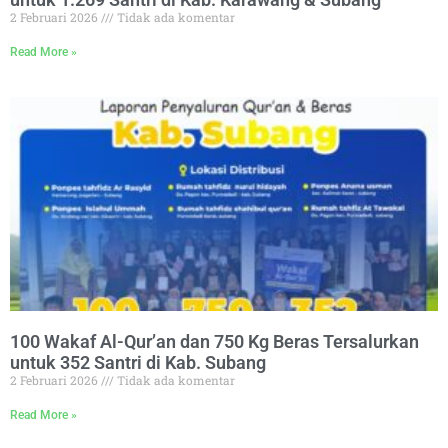
2 Februari 2026
Tidak ada komentar
Read More »
100 Wakaf Al-Qur’an dan 750 Kg Beras Tersalurkan
untuk 352 Santri di Kab. Subang
2 Februari 2026
Tidak ada komentar
Read More »