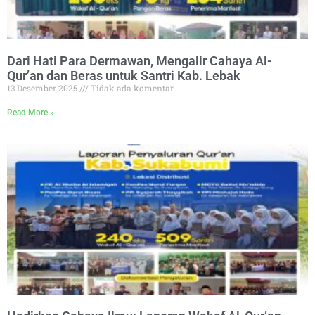
Dari Hati Para Dermawan, Mengalir Cahaya Al-
Qur’an dan Beras untuk Santri Kab. Lebak
13 Desember 2025
Tidak ada komentar
Read More »