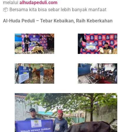
melalui
alhudapeduli.com
📦 Bersama kita bisa sebar lebih banyak manfaat
Al-Huda Peduli – Tebar Kebaikan, Raih Keberkahan