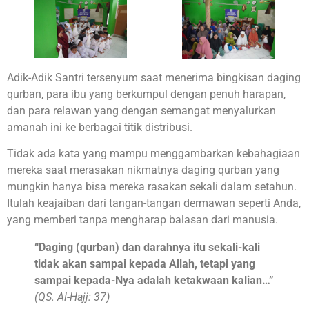
Adik-Adik Santri tersenyum saat menerima bingkisan daging
qurban, para ibu yang berkumpul dengan penuh harapan,
dan para relawan yang dengan semangat menyalurkan
amanah ini ke berbagai titik distribusi.
Tidak ada kata yang mampu menggambarkan kebahagiaan
mereka saat merasakan nikmatnya daging qurban yang
mungkin hanya bisa mereka rasakan sekali dalam setahun.
Itulah keajaiban dari tangan-tangan dermawan seperti Anda,
yang memberi tanpa mengharap balasan dari manusia.
“Daging (qurban) dan darahnya itu sekali-kali
tidak akan sampai kepada Allah, tetapi yang
sampai kepada-Nya adalah ketakwaan kalian…”
(QS. Al-Hajj: 37)