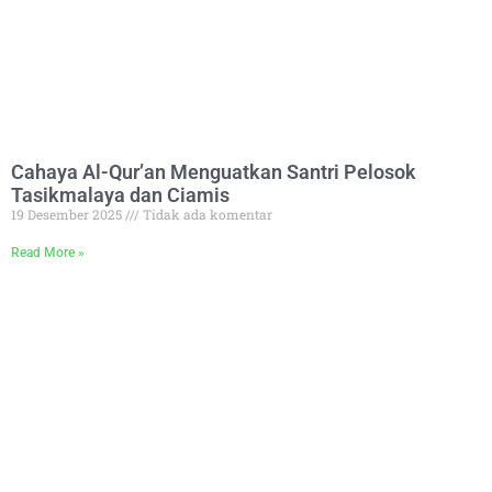
Cahaya Al-Qur’an Menguatkan Santri Pelosok
Tasikmalaya dan Ciamis
19 Desember 2025
Tidak ada komentar
Read More »