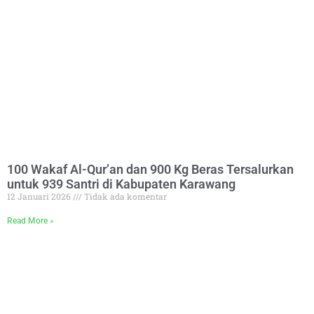
100 Wakaf Al-Qur’an dan 900 Kg Beras Tersalurkan
untuk 939 Santri di Kabupaten Karawang
12 Januari 2026
Tidak ada komentar
Read More »