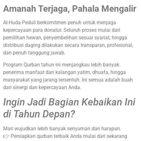
Amanah Terjaga, Pahala Mengalir
Al-Huda Peduli berkomitmen penuh untuk menjaga
kepercayaan para donatur. Seluruh proses mulai dari
pemilihan hewan, penyembelihan sesuai syariat, hingga
distribusi daging dilakukan secara transparan, profesional,
dan penuh tanggung jawab.
Program Qurban tahun ini menjangkau lebih banyak
penerima manfaat dari kalangan yatim, dhuafa, hingga
masyarakat yang jarang tersentuh. Ini semua adalah buah
dari sinergi dan kepercayaan Anda.
Ingin Jadi Bagian Kebaikan Ini
di Tahun Depan?
Mari wujudkan lebih banyak senyuman dan harapan.
👉 Persiapkan qurban terbaik Anda mulai dari sekarang