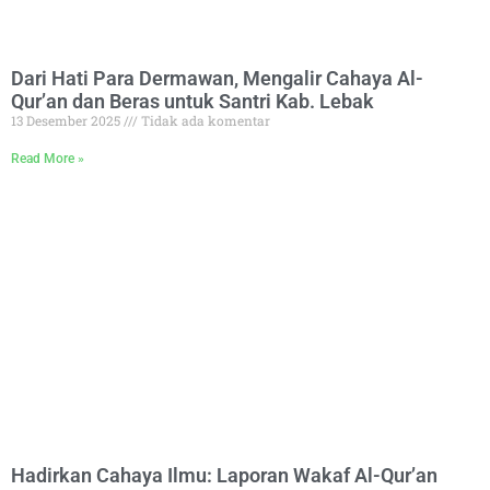
Dari Hati Para Dermawan, Mengalir Cahaya Al-
Qur’an dan Beras untuk Santri Kab. Lebak
13 Desember 2025
Tidak ada komentar
Read More »
Hadirkan Cahaya Ilmu: Laporan Wakaf Al-Qur’an