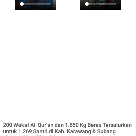
200 Wakaf Al-Qur’an dan 1.650 Kg Beras Tersalurkan
untuk 1.269 Santri di Kab. Karawang & Subang