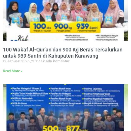
100 Wakaf Al-Qur’an dan 900 Kg Beras Tersalurkan
untuk 939 Santri di Kabupaten Karawang
12 Januari 2026
Tidak ada komentar
Read More »