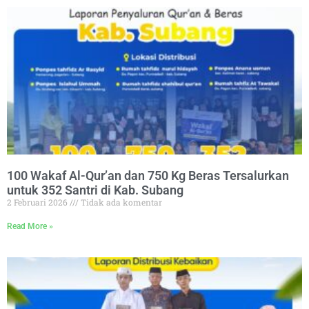
100 Wakaf Al-Qur’an dan 750 Kg Beras Tersalurkan
untuk 352 Santri di Kab. Subang
2 Februari 2026
Tidak ada komentar
Read More »