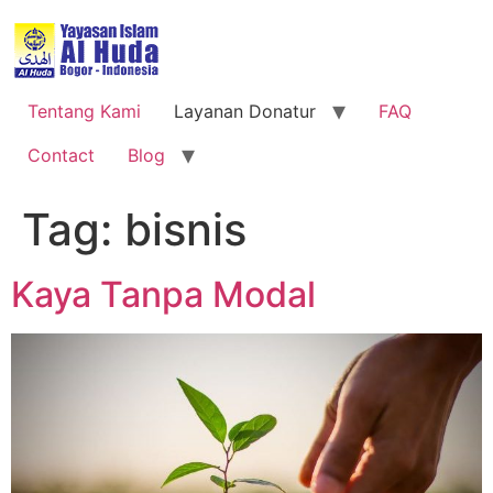
Tentang Kami
Layanan Donatur
FAQ
Contact
Blog
Tag:
bisnis
Kaya Tanpa Modal