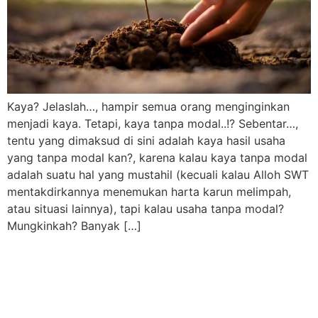
Kaya? Jelaslah…, hampir semua orang menginginkan
menjadi kaya. Tetapi, kaya tanpa modal..!? Sebentar…,
tentu yang dimaksud di sini adalah kaya hasil usaha
yang tanpa modal kan?, karena kalau kaya tanpa modal
adalah suatu hal yang mustahil (kecuali kalau Alloh SWT
mentakdirkannya menemukan harta karun melimpah,
atau situasi lainnya), tapi kalau usaha tanpa modal?
Mungkinkah? Banyak […]