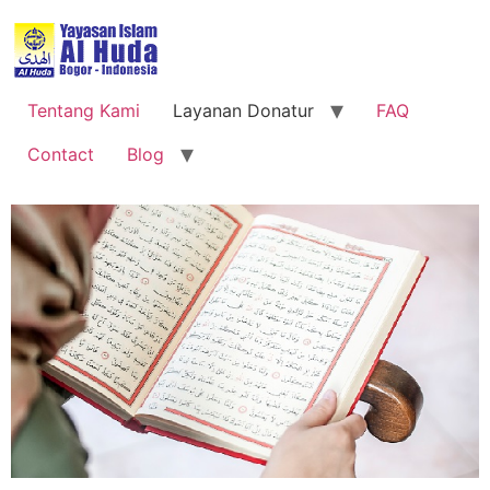
Tentang Kami
Layanan Donatur
FAQ
Contact
Blog