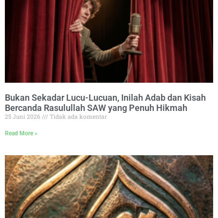
Bukan Sekadar Lucu-Lucuan, Inilah Adab dan Kisah
Bercanda Rasulullah SAW yang Penuh Hikmah
25 Juni 2026
Tidak ada komentar
Read More »