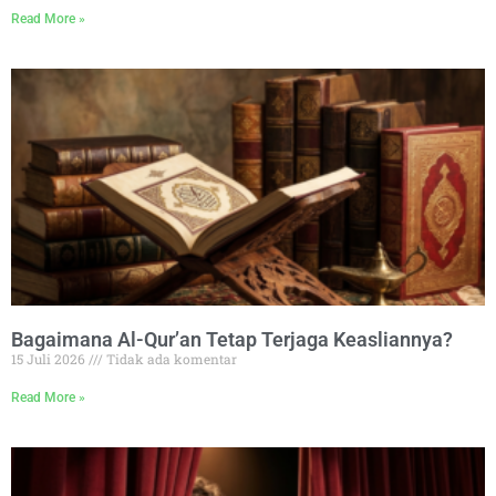
Read More »
Bagaimana Al-Qur’an Tetap Terjaga Keasliannya?
15 Juli 2026
Tidak ada komentar
Read More »