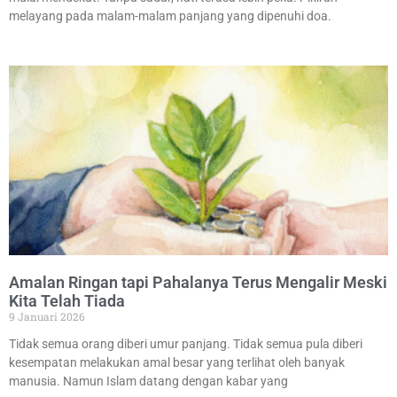
melayang pada malam-malam panjang yang dipenuhi doa.
Amalan Ringan tapi Pahalanya Terus Mengalir Meski
Kita Telah Tiada
9 Januari 2026
Tidak semua orang diberi umur panjang. Tidak semua pula diberi
kesempatan melakukan amal besar yang terlihat oleh banyak
manusia. Namun Islam datang dengan kabar yang