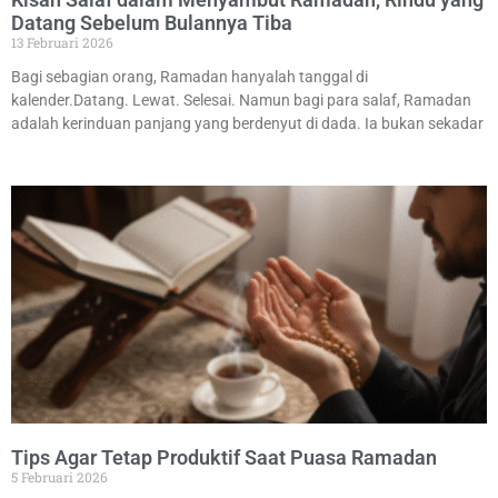
Datang Sebelum Bulannya Tiba
13 Februari 2026
Bagi sebagian orang, Ramadan hanyalah tanggal di
kalender.Datang. Lewat. Selesai. Namun bagi para salaf, Ramadan
adalah kerinduan panjang yang berdenyut di dada. Ia bukan sekadar
Tips Agar Tetap Produktif Saat Puasa Ramadan
5 Februari 2026