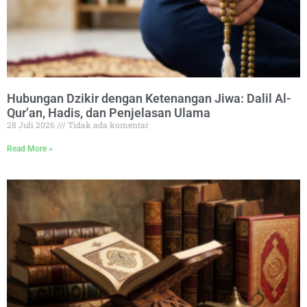
Hubungan Dzikir dengan Ketenangan Jiwa: Dalil Al-
Qur’an, Hadis, dan Penjelasan Ulama
28 Juli 2026
Tidak ada komentar
Read More »