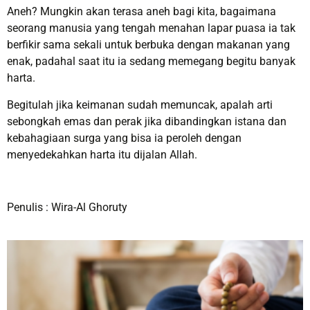
Aneh? Mungkin akan terasa aneh bagi kita, bagaimana
seorang manusia yang tengah menahan lapar puasa ia tak
berfikir sama sekali untuk berbuka dengan makanan yang
enak, padahal saat itu ia sedang memegang begitu banyak
harta.
Begitulah jika keimanan sudah memuncak, apalah arti
sebongkah emas dan perak jika dibandingkan istana dan
kebahagiaan surga yang bisa ia peroleh dengan
menyedekahkan harta itu dijalan Allah.
Penulis : Wira-Al Ghoruty