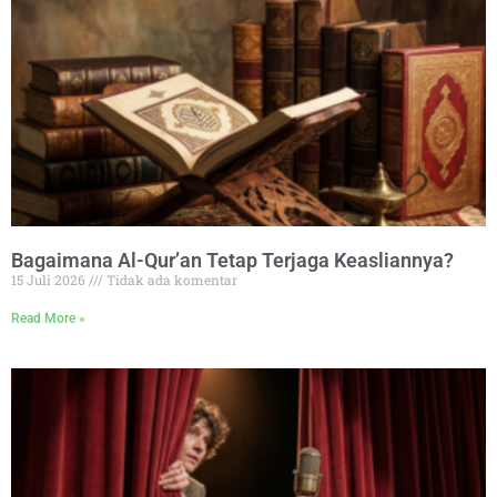
Bagaimana Al-Qur’an Tetap Terjaga Keasliannya?
15 Juli 2026
Tidak ada komentar
Read More »