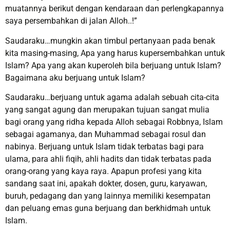
muatannya berikut dengan kendaraan dan perlengkapannya
saya persembahkan di jalan Alloh..!”
Saudaraku…mungkin akan timbul pertanyaan pada benak
kita masing-masing, Apa yang harus kupersembahkan untuk
Islam? Apa yang akan kuperoleh bila berjuang untuk Islam?
Bagaimana aku berjuang untuk Islam?
Saudaraku…berjuang untuk agama adalah sebuah cita-cita
yang sangat agung dan merupakan tujuan sangat mulia
bagi orang yang ridha kepada Alloh sebagai Robbnya, Islam
sebagai agamanya, dan Muhammad sebagai rosul dan
nabinya. Berjuang untuk Islam tidak terbatas bagi para
ulama, para ahli fiqih, ahli hadits dan tidak terbatas pada
orang-orang yang kaya raya. Apapun profesi yang kita
sandang saat ini, apakah dokter, dosen, guru, karyawan,
buruh, pedagang dan yang lainnya memiliki kesempatan
dan peluang emas guna berjuang dan berkhidmah untuk
Islam.