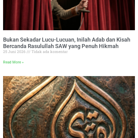
Bukan Sekadar Lucu-Lucuan, Inilah Adab dan Kisah
Bercanda Rasulullah SAW yang Penuh Hikmah
25 Juni 2026
Tidak ada komentar
Read More »