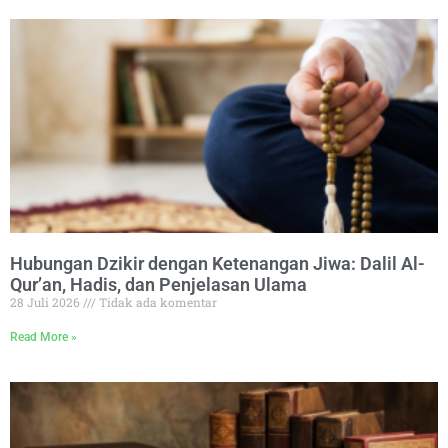
Hubungan Dzikir dengan Ketenangan Jiwa: Dalil Al-
Qur’an, Hadis, dan Penjelasan Ulama
28 Juli 2026
Tidak ada komentar
Read More »