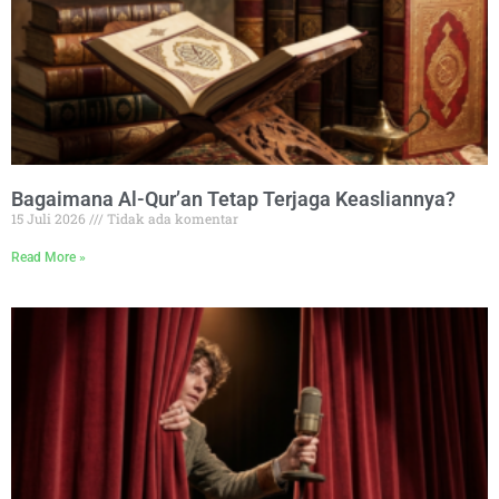
Bagaimana Al-Qur’an Tetap Terjaga Keasliannya?
15 Juli 2026
Tidak ada komentar
Read More »