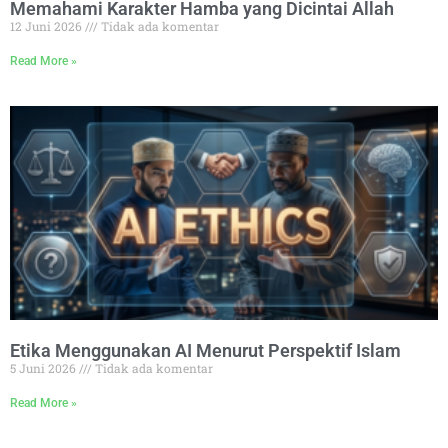
Memahami Karakter Hamba yang Dicintai Allah
12 Juni 2026
Tidak ada komentar
Read More »
Etika Menggunakan AI Menurut Perspektif Islam
5 Juni 2026
Tidak ada komentar
Read More »