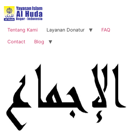
Tentang Kami
Layanan Donatur
FAQ
Contact
Blog