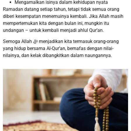
Mengamalkan isinya dalam kehidupan nyata
Ramadan datang setiap tahun, tetapi tidak semua orang
diberi kesempatan menemuinya kembali. Jika Allah masih
mempertemukan kita dengan bulan ini, mungkin itu
undangan – untuk kembali menjadi ahlul Qur’an.
Semoga Allah ﷻ menjadikan kita termasuk orang-orang
yang hidup bersama Al-Qur’an, bernafas dengan nilai-
nilainya, dan kelak dibangkitkan dalam naungannya.