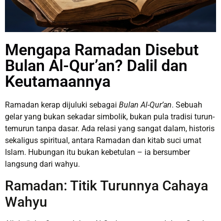
Mengapa Ramadan Disebut
Bulan Al-Qur’an? Dalil dan
Keutamaannya
Ramadan kerap dijuluki sebagai
Bulan Al-Qur’an
. Sebuah
gelar yang bukan sekadar simbolik, bukan pula tradisi turun-
temurun tanpa dasar. Ada relasi yang sangat dalam, historis
sekaligus spiritual, antara Ramadan dan kitab suci umat
Islam. Hubungan itu bukan kebetulan – ia bersumber
langsung dari wahyu.
Ramadan: Titik Turunnya Cahaya
Wahyu