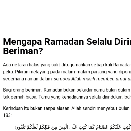
Mengapa Ramadan Selalu Diri
Beriman?
Ada getaran halus yang sulit diterjemahkan setiap kali Ramadan
peka. Pikiran melayang pada malam-malam panjang yang dipenuh
sederhana namun dalam:
semoga Allah masih memberi umur un
Bagi orang beriman, Ramadan bukan sekadar nama bulan dalam k
tak pernah biasa. Tamu yang kehadirannya selalu dirindukan, b
Kerinduan itu bukan tanpa alasan. Allah sendiri menyebut bulan
183:
وا كُتِبَ عَلَيْكُمُ الصِّيَامُ كَمَا كُتِبَ عَلَى الَّذِينَ مِنْ قَبْلِكُمْ لَعَلَّكُمْ تَتَّقُونَ