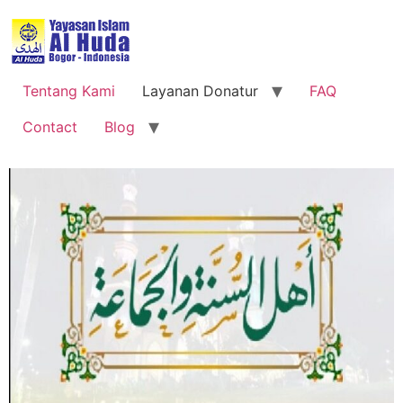
Tentang Kami
Layanan Donatur
FAQ
Contact
Blog