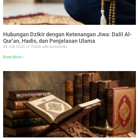
Hubungan Dzikir dengan Ketenangan Jiwa: Dalil Al-
Qur’an, Hadis, dan Penjelasan Ulama
28 Juli 2026
Tidak ada komentar
Read More »