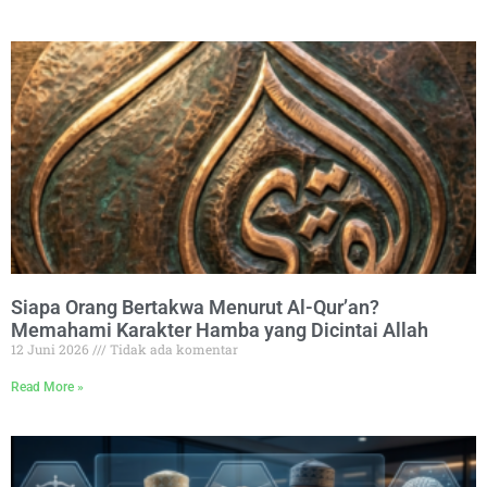
Siapa Orang Bertakwa Menurut Al-Qur’an?
Memahami Karakter Hamba yang Dicintai Allah
12 Juni 2026
Tidak ada komentar
Read More »