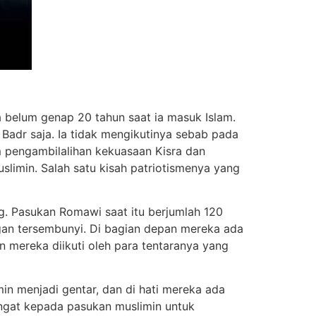
 belum genap 20 tahun saat ia masuk Islam.
slimin. Salah satu kisah patriotismenya yang
ng. Pasukan Romawi saat itu berjumlah 120
gan tersembunyi. Di bagian depan mereka ada
mereka diikuti oleh para tentaranya yang
n menjadi gentar, dan di hati mereka ada
angat kepada pasukan muslimin untuk