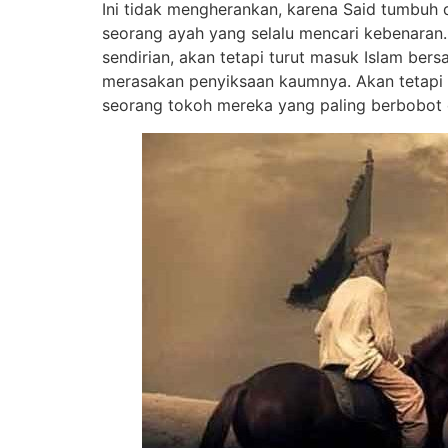
Ini tidak mengherankan, karena Said tumbuh 
seorang ayah yang selalu mencari kebenaran.
sendirian, akan tetapi turut masuk Islam ber
merasakan penyiksaan kaumnya. Akan tetapi t
seorang tokoh mereka yang paling berbobot 