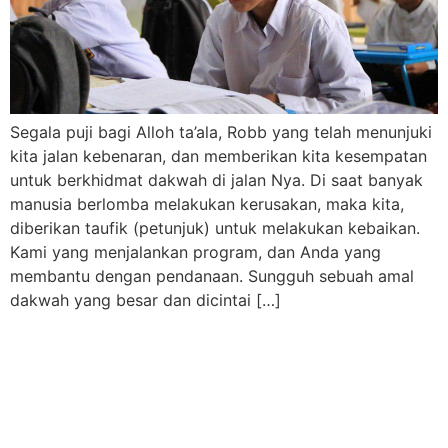
Segala puji bagi Alloh ta’ala, Robb yang telah menunjuki
kita jalan kebenaran, dan memberikan kita kesempatan
untuk berkhidmat dakwah di jalan Nya. Di saat banyak
manusia berlomba melakukan kerusakan, maka kita,
diberikan taufik (petunjuk) untuk melakukan kebaikan.
Kami yang menjalankan program, dan Anda yang
membantu dengan pendanaan. Sungguh sebuah amal
dakwah yang besar dan dicintai […]