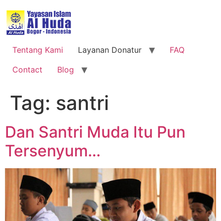
Tentang Kami
Layanan Donatur
FAQ
Contact
Blog
Tag:
santri
Dan Santri Muda Itu Pun
Tersenyum…