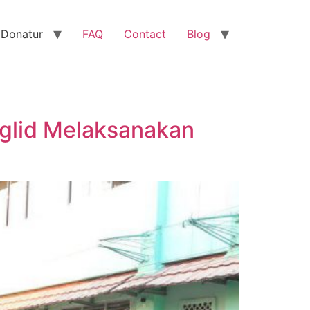
 Donatur
FAQ
Contact
Blog
glid Melaksanakan