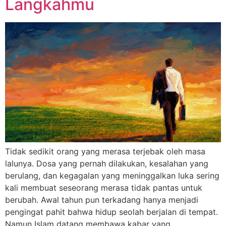
Langkahmu
Tidak sedikit orang yang merasa terjebak oleh masa
lalunya. Dosa yang pernah dilakukan, kesalahan yang
berulang, dan kegagalan yang meninggalkan luka sering
kali membuat seseorang merasa tidak pantas untuk
berubah. Awal tahun pun terkadang hanya menjadi
pengingat pahit bahwa hidup seolah berjalan di tempat.
Namun Islam datang membawa kabar yang