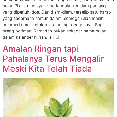
peka. Pikiran melayang pada malam-malam panjang
yang dipenuhi doa. Dan diam-diam, terselip satu harap
yang sederhana namun dalam: semoga Allah masih
memberi umur untuk bertemu lagi dengannya. Bagi
orang beriman, Ramadan bukan sekadar nama bulan
dalam kalender hijriah. Ia […]
Amalan Ringan tapi
Pahalanya Terus Mengalir
Meski Kita Telah Tiada