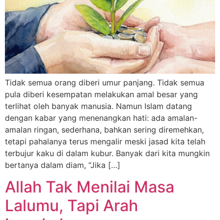
Tidak semua orang diberi umur panjang. Tidak semua
pula diberi kesempatan melakukan amal besar yang
terlihat oleh banyak manusia. Namun Islam datang
dengan kabar yang menenangkan hati: ada amalan-
amalan ringan, sederhana, bahkan sering diremehkan,
tetapi pahalanya terus mengalir meski jasad kita telah
terbujur kaku di dalam kubur. Banyak dari kita mungkin
bertanya dalam diam, “Jika […]
Allah Tak Menilai Masa
Lalumu, Tapi Arah