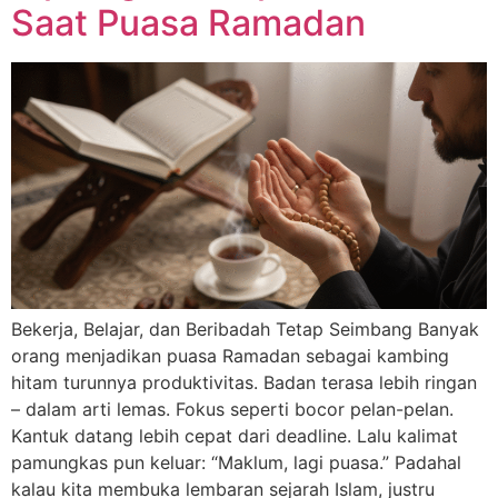
Saat Puasa Ramadan
Bekerja, Belajar, dan Beribadah Tetap Seimbang Banyak
orang menjadikan puasa Ramadan sebagai kambing
hitam turunnya produktivitas. Badan terasa lebih ringan
– dalam arti lemas. Fokus seperti bocor pelan-pelan.
Kantuk datang lebih cepat dari deadline. Lalu kalimat
pamungkas pun keluar: “Maklum, lagi puasa.” Padahal
kalau kita membuka lembaran sejarah Islam, justru