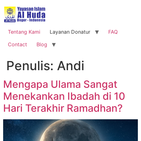
Tentang Kami
Layanan Donatur
FAQ
Contact
Blog
Penulis:
Andi
Mengapa Ulama Sangat
Menekankan Ibadah di 10
Hari Terakhir Ramadhan?