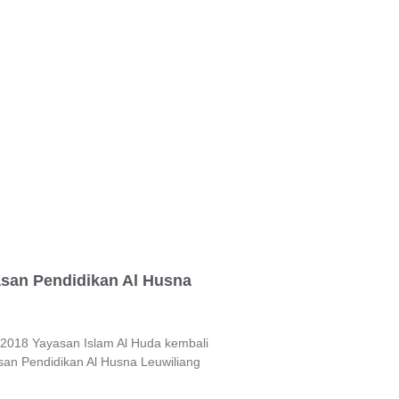
asan Pendidikan Al Husna
 2018 Yayasan Islam Al Huda kembali
san Pendidikan Al Husna Leuwiliang