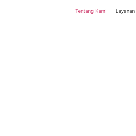
Tentang Kami
Layanan