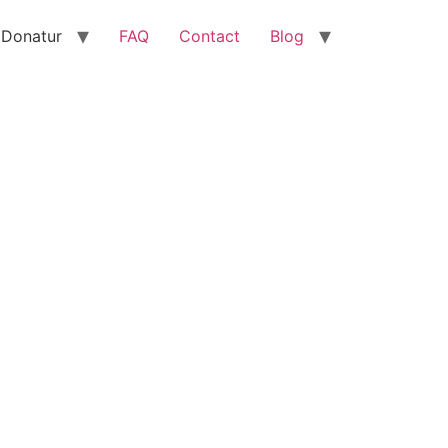
 Donatur
FAQ
Contact
Blog