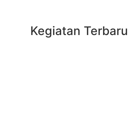
Kegiatan Terbaru