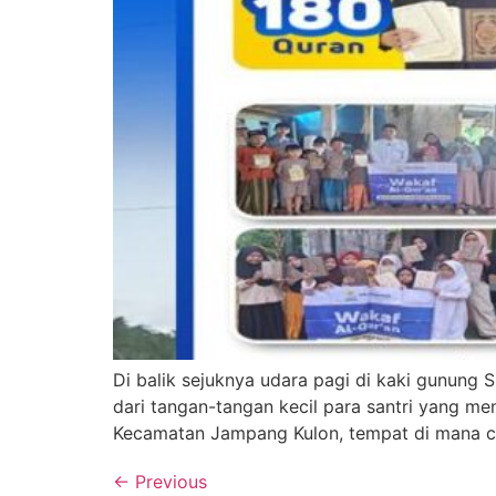
Di balik sejuknya udara pagi di kaki gunung S
dari tangan-tangan kecil para santri yang me
Kecamatan Jampang Kulon, tempat di mana ca
←
Previous