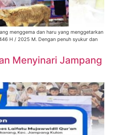
bir yang menggema dan haru yang menggetarkan
1446 H / 2025 M. Dengan penuh syukur dan
’an Menyinari Jampang