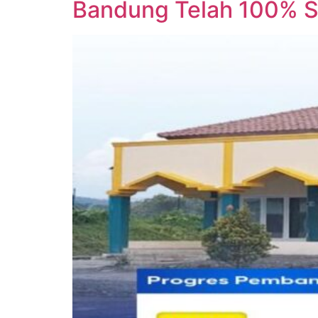
Bandung Telah 100% S