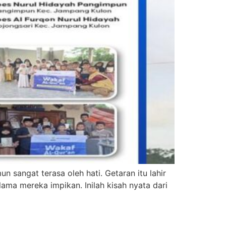
n sangat terasa oleh hati. Getaran itu lahir
ama mereka impikan. Inilah kisah nyata dari