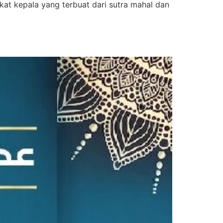
at kepala yang terbuat dari sutra mahal dan