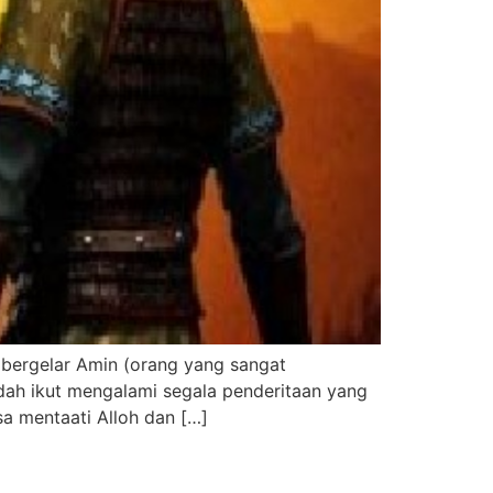
 bergelar Amin (orang yang sangat
ah ikut mengalami segala penderitaan yang
a mentaati Alloh dan […]