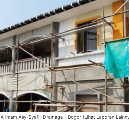
Imam Asy-Syafi’i Dramaga – Bogor (Lihat Laporan Lainny