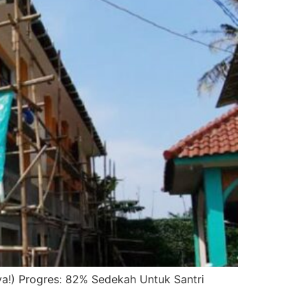
a!) Progres: 82% Sedekah Untuk Santri