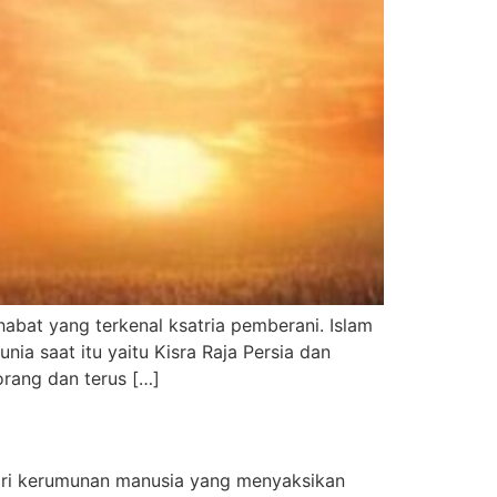
abat yang terkenal ksatria pemberani. Islam
 saat itu yaitu Kisra Raja Persia dan
orang dan terus […]
 dari kerumunan manusia yang menyaksikan