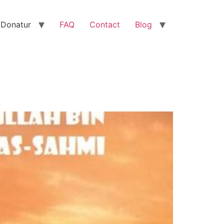
 Donatur
FAQ
Contact
Blog